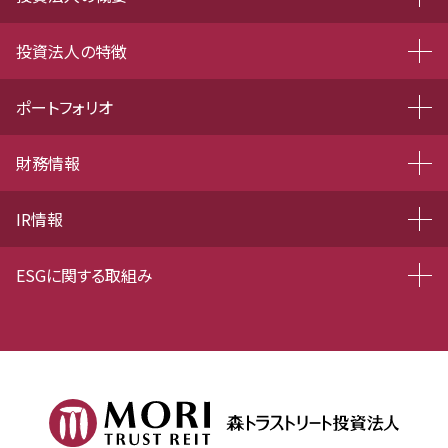
投資法人の特徴
ポートフォリオ
財務情報
IR情報
ESGに関する取組み