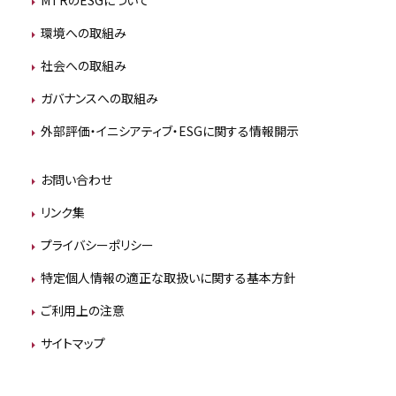
MTRのESGについて
環境への取組み
社会への取組み
ガバナンスへの取組み
外部評価・イニシアティブ・ESGに関する情報開示
お問い合わせ
リンク集
プライバシーポリシー
特定個人情報の適正な取扱いに関する基本方針
ご利用上の注意
サイトマップ