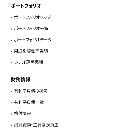
ポートフォリオ
ポートフォリオマップ
ポートフォリオ一覧
ポートフォリオデータ
用途別稼働率実績
ホテル運営実績
財務情報
有利子負債の状況
有利子負債一覧
格付情報
出資総額・主要な投資主