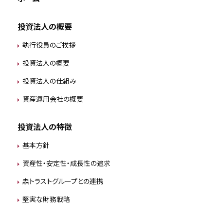
投資法人の概要
執行役員のご挨拶
投資法人の概要
投資法人の仕組み
資産運用会社の概要
投資法人の特徴
基本方針
資産性・安定性・成長性の追求
森トラストグループとの連携
堅実な財務戦略