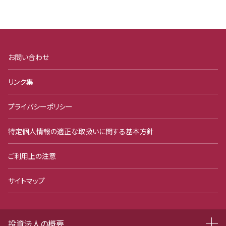
お問い合わせ
リンク集
プライバシーポリシー
特定個人情報の適正な取扱いに関する基本方針
ご利用上の注意
サイトマップ
投資法人の概要