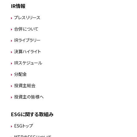
IR情報
プレスリリース
合併について
IRライブラリー
決算ハイライト
IRスケジュール
分配金
投資主総会
投資主の皆様へ
ESGに関する取組み
ESGトップ