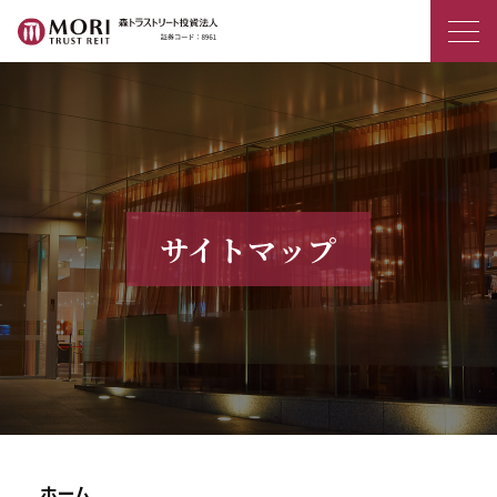
森トラストリート投資法人
サイトマップ
ホーム