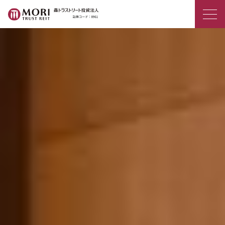
森トラストリート投資法人