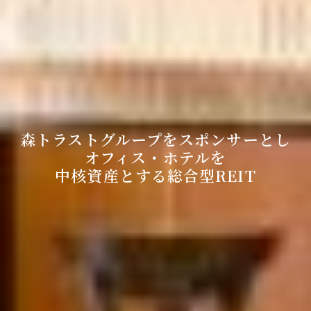
森トラストグループをスポンサーとし
オフィス・ホテルを
中核資産とする総合型REIT