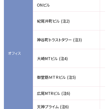
ONビル
紀尾井町ビル (注2)
神谷町トラストタワー (注3)
オフィス
大崎MTビル (注4)
御堂筋ＭＴＲビル (注5)
広尾MTRビル (注6)
天神プライム (注6)