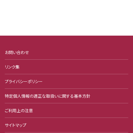
お問い合わせ
リンク集
プライバシーポリシー
特定個人情報の適正な取扱いに関する基本方針
ご利用上の注意
サイトマップ