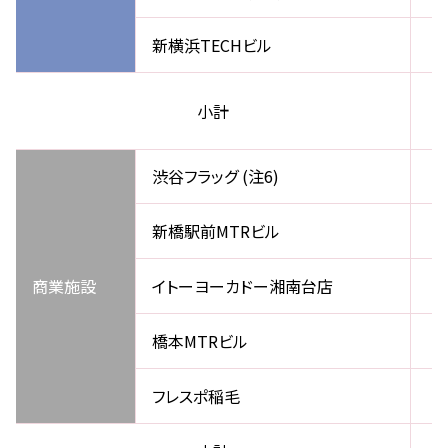
新横浜TECHビル
小計
渋谷フラッグ (注6)
新橋駅前MTRビル
商業施設
イトーヨーカドー湘南台店
橋本MTRビル
フレスポ稲毛