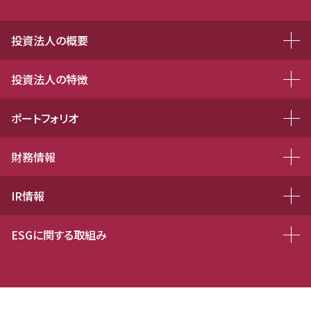
投資法人の概要
投資法人の特徴
ポートフォリオ
財務情報
IR情報
ESGに関する取組み